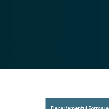
Departamentul Formare 