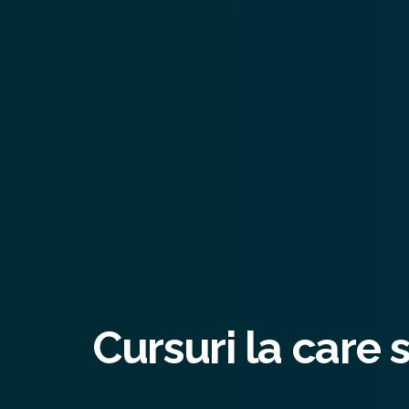
Cursuri la care 