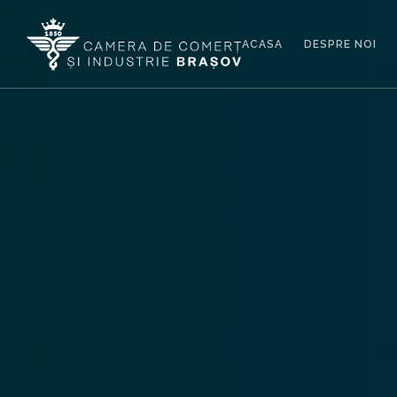
ACASA
DESPRE NOI