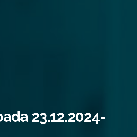
ioada 23.12.2024-