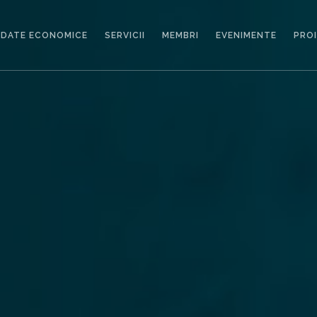
DATE ECONOMICE
SERVICII
MEMBRI
EVENIMENTE
PRO