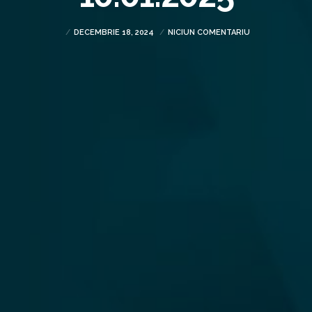
DECEMBRIE 18, 2024
NICIUN COMENTARIU