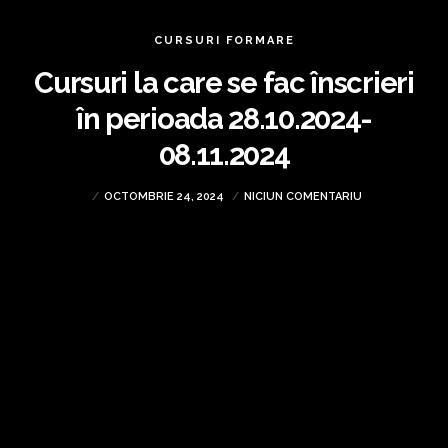
CURSURI FORMARE
Cursuri la care se fac înscrieri
în perioada 28.10.2024-
08.11.2024
OCTOMBRIE 24, 2024
NICIUN COMENTARIU