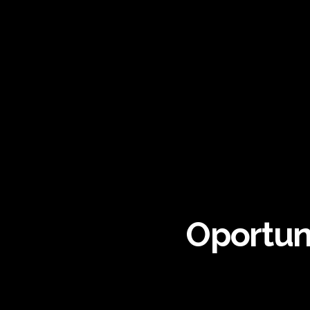
Oportuni