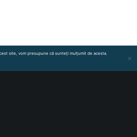
 acest site, vom presupune că sunteți mulțumit de acesta.