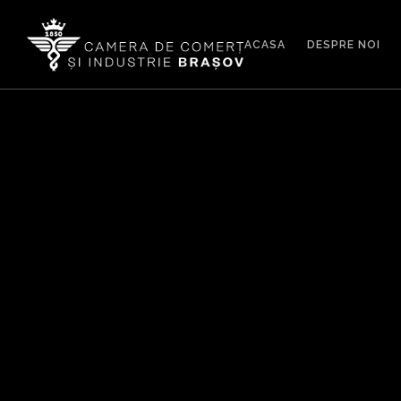
ACASA
DESPRE NOI