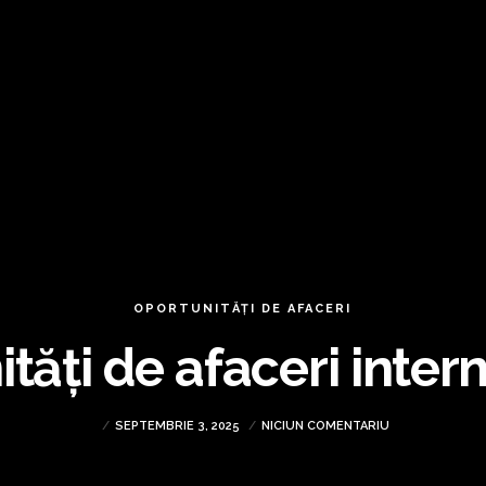
OPORTUNITĂȚI DE AFACERI
tăți de afaceri inter
SEPTEMBRIE 3, 2025
NICIUN COMENTARIU