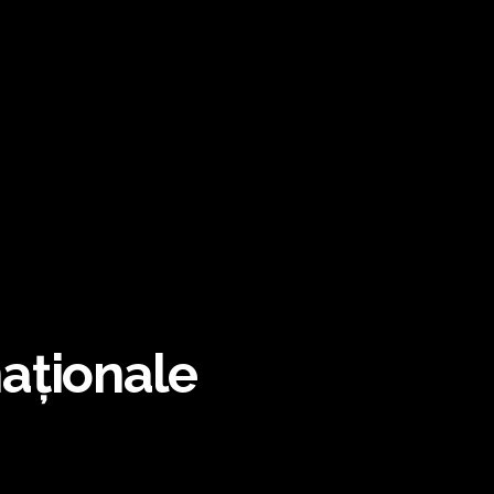
naționale