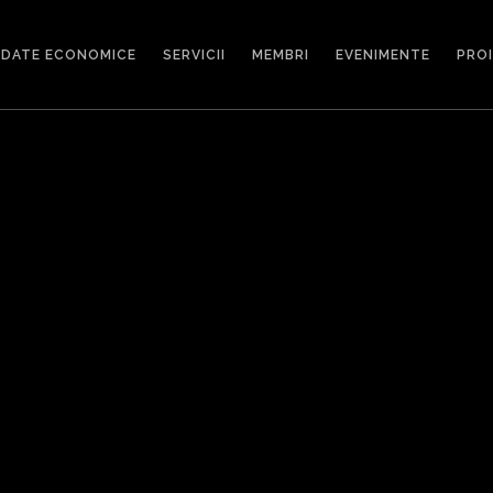
DATE ECONOMICE
SERVICII
MEMBRI
EVENIMENTE
PRO