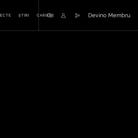
Devino Membru
IECTE
ȘTIRI
CARIERE