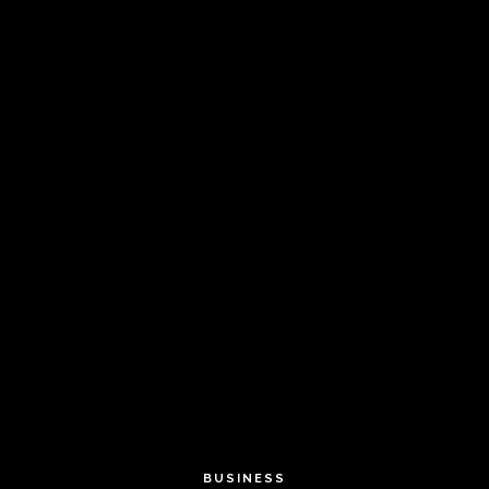
BUSINESS