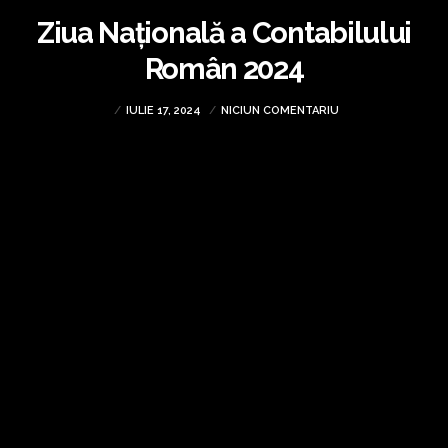
Ziua Națională a Contabilului
Român 2024
IULIE 17, 2024
NICIUN COMENTARIU