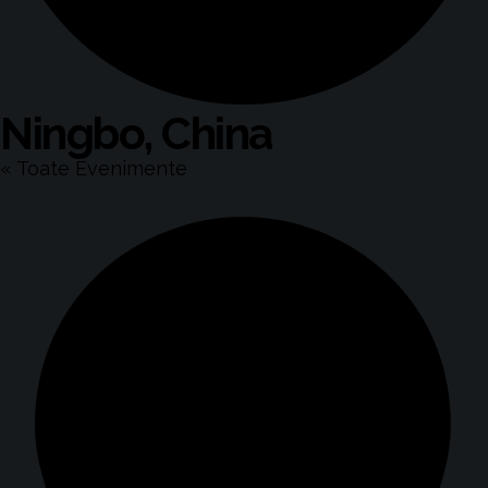
Ningbo, China
« Toate Evenimente