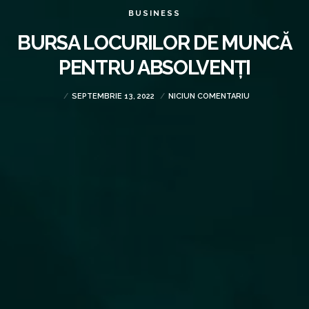
BUSINESS
BURSA LOCURILOR DE MUNCĂ
PENTRU ABSOLVENȚI
SEPTEMBRIE 13, 2022
NICIUN COMENTARIU