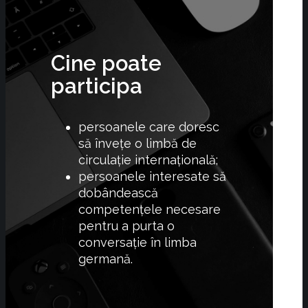
Cine poate
participa
persoanele care doresc
să învețe o limbă de
circulație internațională;
persoanele interesate să
dobândească
competențele necesare
pentru a purta o
conversație în limba
germană.