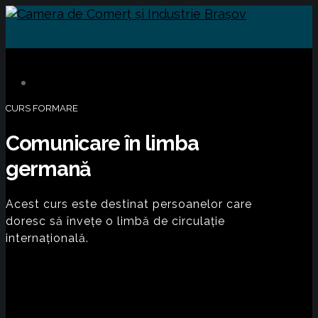
CURS FORMARE
Comunicare în limba
germană
Acest curs este destinat persoanelor care
doresc să învețe o limbă de circulație
internațională.