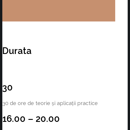
Durata
30
30 de ore de teorie și aplicații practice
16.00 – 20.00