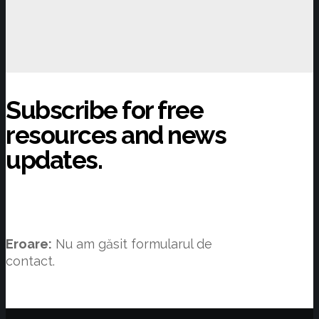
Subscribe for free
resources and news
updates.
Eroare:
Nu am găsit formularul de
contact.