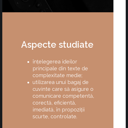
Aspecte studiate
înțelegerea ideilor
principale din texte de
complexitate medie;
utilizarea unui bagaj de
cuvinte care să asigure o
comunicare competentă,
corectă, eficientă,
imediată, în propoziţii
scurte, controlate.