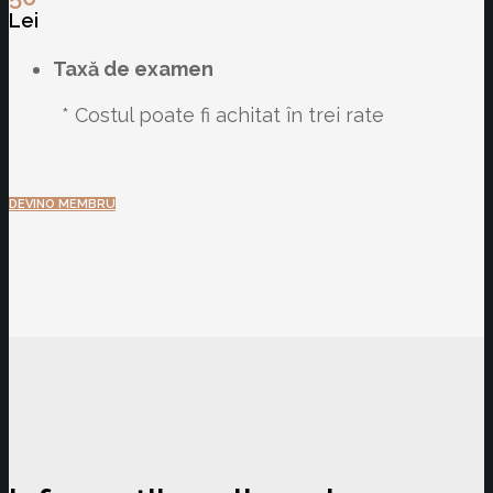
Lei
Taxă de examen
* Costul poate fi achitat în trei rate
DEVINO MEMBRU