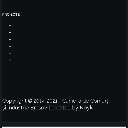
PROIECTE
Copyright © 2014-2021 - Camera de Comerț
și Industrie Brașov | created by
Noyk