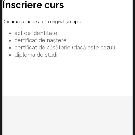
Înscriere curs
Documente necesare în original și copie:
act de identitate
certificat de naștere
certificat de căsătorie (dacă este cazul)
diplomă de studii