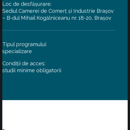
Loc de desfășurare:
Sediul Camerei de Comerț și Industrie Brașov
– B-dul Mihail Kogălniceanu nr. 18-20, Brașov
Tipul programului:
specializare
Condiții de acces:
studii minime obligatorii