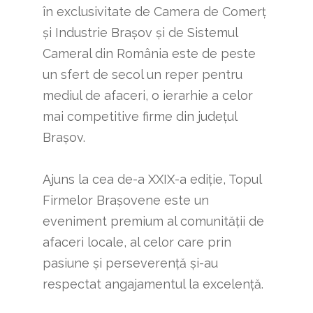
în exclusivitate de Camera de Comerț
și Industrie Brașov și de Sistemul
Cameral din România este de peste
un sfert de secol un reper pentru
mediul de afaceri, o ierarhie a celor
mai competitive firme din județul
Brașov.
Ajuns la cea de-a XXIX-a ediție, Topul
Firmelor Brașovene este un
eveniment premium al comunității de
afaceri locale, al celor care prin
pasiune și perseverenţă şi-au
respectat angajamentul la excelenţă.