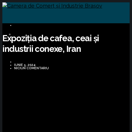
BUSINESS
Expoziția de cafea, ceai și
industrii conexe, Iran
IUNIE 5, 2024
NICIUN COMENTARIU