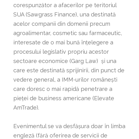
corespunzător a afacerilor pe teritoriul
SUA (Sawgrass Finance), una destinată
acelor companii din domenii precum
agroalimentar, cosmetic sau farmaceutic,
interesate de o mai bună înțelegere a
procesului legislativ propriu acestor
sectoare economice (Garg Law) și una
care este destinată sprijinirii, din punct de
vedere general, a IMM-urilor românești
care doresc o mai rapidă penetrare a
pieței de business americane (Elevate
AmTrade).
Evenimentul se va desfășura doar în limba
engleză (fără oferirea de servicii de