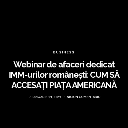
BUSINESS
Webinar de afaceri dedicat
IMM-urilor românești: CUM SĂ
ACCESAȚI PIAȚA AMERICANĂ
IANUARIE 13, 2023
NICIUN COMENTARIU