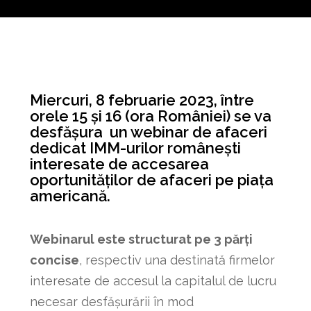
Miercuri, 8 februarie 2023, între
orele 15 și 16 (ora României) se va
desfășura un webinar de afaceri
dedicat IMM-urilor românești
interesate de accesarea
oportunităților de afaceri pe piața
americană.
Webinarul este structurat pe 3 părți
concise
, respectiv una destinată firmelor
interesate de accesul la capitalul de lucru
necesar desfășurării în mod