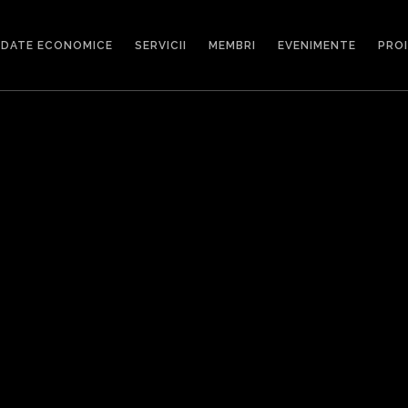
DATE ECONOMICE
SERVICII
MEMBRI
EVENIMENTE
PRO