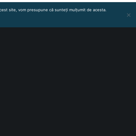
 acest site, vom presupune că sunteți mulțumit de acesta.