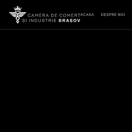
ACASA
DESPRE NOI