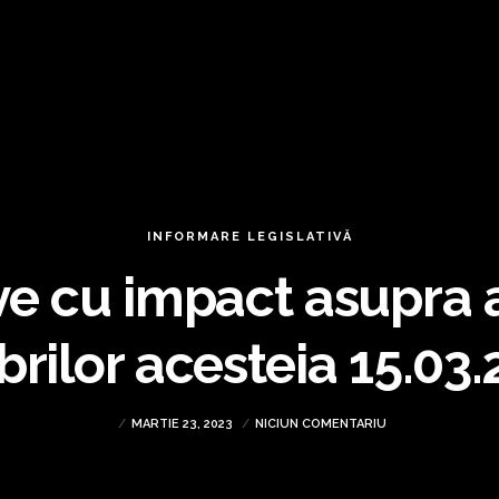
INFORMARE LEGISLATIVĂ
 cu impact asupra act
rilor acesteia 15.03.
MARTIE 23, 2023
NICIUN COMENTARIU